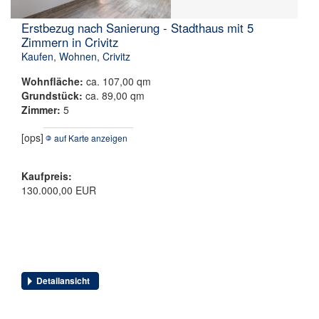
Erstbezug nach Sanierung - Stadthaus mit 5
Zimmern in Crivitz
Kaufen
,
Wohnen
,
Crivitz
Wohnfläche:
ca. 107,00 qm
Grundstück:
ca. 89,00 qm
Zimmer:
5
[ops]
auf Karte anzeigen
Kaufpreis:
130.000,00 EUR
Detailansicht