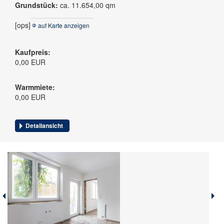
Grundstück:
ca. 11.654,00 qm
[ops]
auf Karte anzeigen
Kaufpreis:
0,00 EUR
Warmmiete:
0,00 EUR
Detailansicht