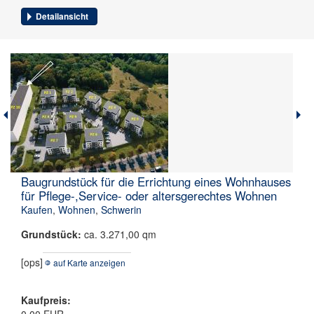
Detailansicht
Baugrundstück für die Errichtung eines Wohnhauses
für Pflege-,Service- oder altersgerechtes Wohnen
Kaufen
,
Wohnen
,
Schwerin
Grundstück:
ca. 3.271,00 qm
[ops]
auf Karte anzeigen
Kaufpreis: