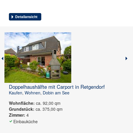
Detailansicht
Doppelhaushälfte mit Carport in Retgendorf
Kaufen
,
Wohnen
,
Dobin am See
Wohnfläche:
ca. 92,00 qm
Grundstück:
ca. 375,00 qm
Zimmer:
4
Einbauküche