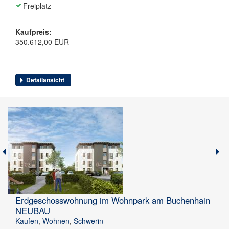
Freiplatz
Kaufpreis:
350.612,00 EUR
Detailansicht
Erdgeschosswohnung im Wohnpark am Buchenhain
NEUBAU
Kaufen
,
Wohnen
,
Schwerin