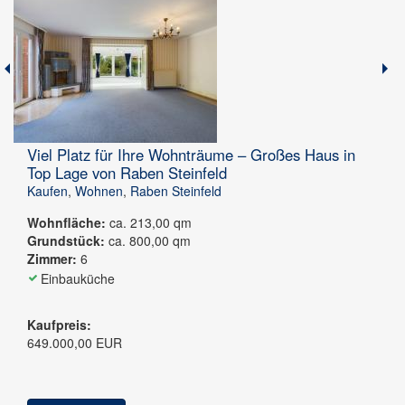
Jetzt finden
Viel Platz für Ihre Wohnträume – Großes Haus in
Top Lage von Raben Steinfeld
Kaufen
,
Wohnen
,
Raben Steinfeld
Wohnfläche:
ca. 213,00 qm
Grundstück:
ca. 800,00 qm
Zimmer:
6
Einbauküche
Kaufpreis:
649.000,00 EUR