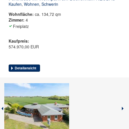
Kaufen
,
Wohnen
,
Schwerin
Wohnfläche:
ca. 134,72 qm
Zimmer:
4
Freiplatz
Kaufpreis:
574.970,00 EUR
Detailansicht