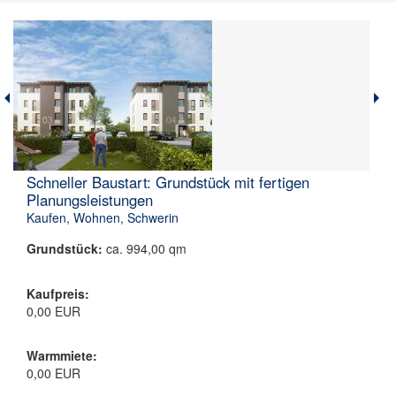
Schneller Baustart: Grundstück mit fertigen
Planungsleistungen
Kaufen
,
Wohnen
,
Schwerin
Grundstück:
ca. 994,00 qm
Kaufpreis:
0,00 EUR
Warmmiete:
0,00 EUR