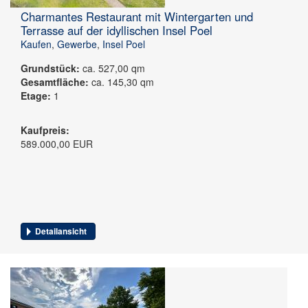
Charmantes Restaurant mit Wintergarten und
Terrasse auf der idyllischen Insel Poel
Kaufen
,
Gewerbe
,
Insel Poel
Grundstück:
ca. 527,00 qm
Gesamtfläche:
ca. 145,30 qm
Etage:
1
Kaufpreis:
589.000,00 EUR
Detailansicht