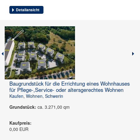
Detailansicht
Baugrundstück für die Errichtung eines Wohnhauses
für Pflege-,Service- oder altersgerechtes Wohnen
Kaufen
,
Wohnen
,
Schwerin
Grundstück:
ca. 3.271,00 qm
Kaufpreis:
0,00 EUR