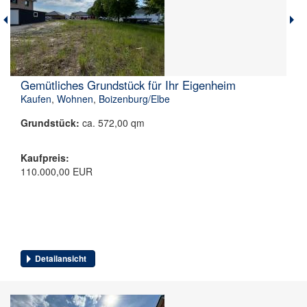
Gemütliches Grundstück für Ihr Eigenheim
Kaufen
,
Wohnen
,
Boizenburg/Elbe
Grundstück:
ca. 572,00 qm
Kaufpreis:
110.000,00 EUR
Detailansicht