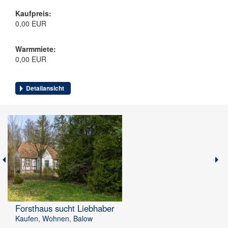
Kaufpreis:
0,00 EUR
Warmmiete:
0,00 EUR
Detailansicht
Forsthaus sucht Liebhaber
Kaufen
,
Wohnen
,
Balow