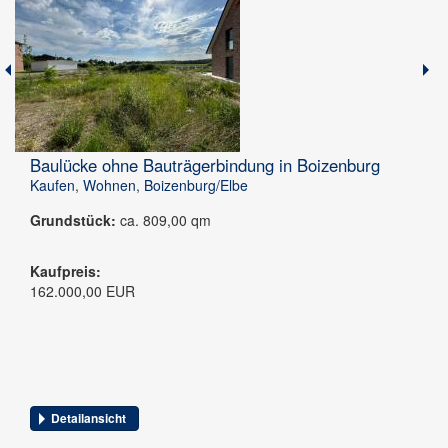
Baulücke ohne Bauträgerbindung in Boizenburg
Kaufen
,
Wohnen
,
Boizenburg/Elbe
Grundstück:
ca. 809,00 qm
Kaufpreis:
162.000,00 EUR
Detailansicht