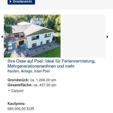
Detailansicht
Ihre Oase auf Poel: Ideal für Ferienvermietung,
Mehrgenerationenwohnen und mehr
Kaufen
,
Anlage
,
Insel Poel
Grundstück:
ca. 1.266,00 qm
Gesamtfläche:
ca. 437,00 qm
Carport
Kaufpreis:
660.000,00 EUR