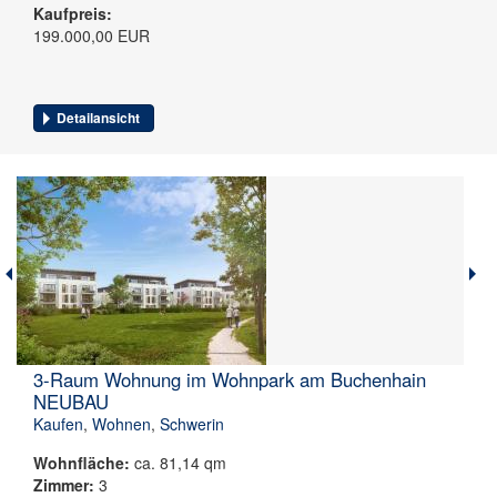
Kaufpreis:
199.000,00 EUR
Detailansicht
3-Raum Wohnung im Wohnpark am Buchenhain
NEUBAU
Kaufen
,
Wohnen
,
Schwerin
Wohnfläche:
ca. 81,14 qm
Zimmer:
3