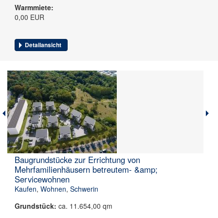
Warmmiete:
0,00 EUR
Detailansicht
Baugrundstücke zur Errichtung von
Mehrfamilienhäusern betreutem- &amp;
Servicewohnen
Kaufen
,
Wohnen
,
Schwerin
Grundstück:
ca. 11.654,00 qm