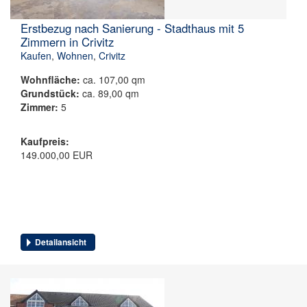
Erstbezug nach Sanierung - Stadthaus mit 5
Zimmern in Crivitz
Kaufen
,
Wohnen
,
Crivitz
Wohnfläche:
ca. 107,00 qm
Grundstück:
ca. 89,00 qm
Zimmer:
5
Kaufpreis:
149.000,00 EUR
Detailansicht