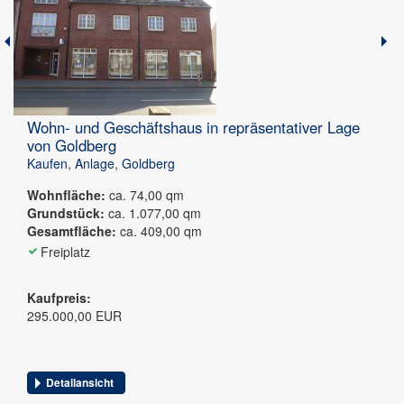
Wohn- und Geschäftshaus in repräsentativer Lage
von Goldberg
Kaufen
,
Anlage
,
Goldberg
Wohnfläche:
ca. 74,00 qm
Grundstück:
ca. 1.077,00 qm
Gesamtfläche:
ca. 409,00 qm
Freiplatz
Kaufpreis:
295.000,00 EUR
Detailansicht