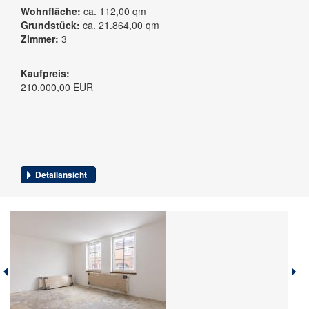
Wohnfläche:
ca. 112,00 qm
Grundstück:
ca. 21.864,00 qm
Zimmer:
3
Kaufpreis:
210.000,00 EUR
Detailansicht