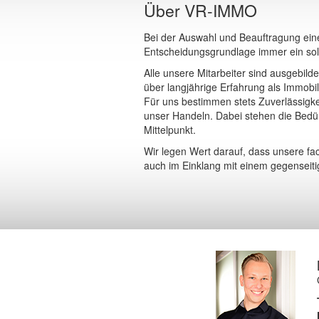
Über VR-IMMO
Bei der Auswahl und Beauftragung eine
Entscheidungsgrundlage immer ein soli
Alle unsere Mitarbeiter sind ausgebild
über langjährige Erfahrung als Immobi
Für uns bestimmen stets Zuverlässigke
unser Handeln. Dabei stehen die Bedü
Mittelpunkt.
Wir legen Wert darauf, dass unsere f
auch im Einklang mit einem gegenseitig