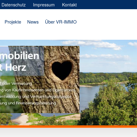
Datenschutz
Impressum
Kontakt
Projekte
News
Über VR-IMMO